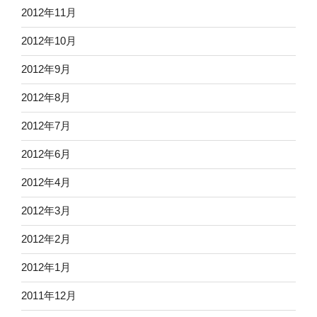
2012年11月
2012年10月
2012年9月
2012年8月
2012年7月
2012年6月
2012年4月
2012年3月
2012年2月
2012年1月
2011年12月