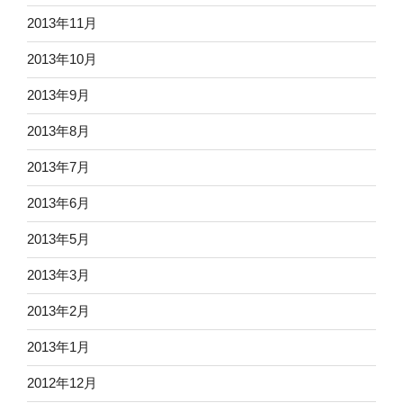
2013年11月
2013年10月
2013年9月
2013年8月
2013年7月
2013年6月
2013年5月
2013年3月
2013年2月
2013年1月
2012年12月