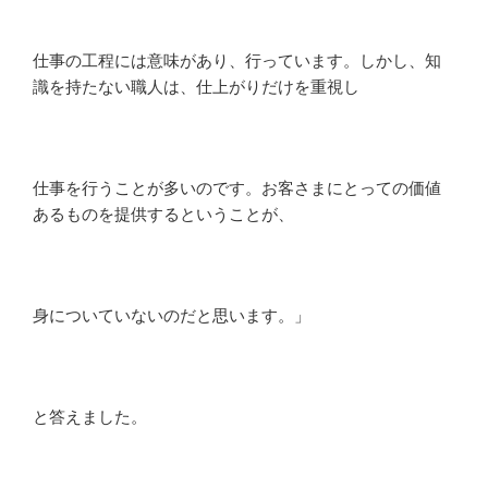
仕事の工程には意味があり、行っています。しかし、知
識を持たない職人は、仕上がりだけを重視し
仕事を行うことが多いのです。お客さまにとっての価値
あるものを提供するということが、
身についていないのだと思います。」
と答えました。