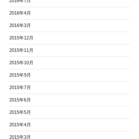
2016年7月
2016年4月
2016年3月
2015年12月
2015年11月
2015年10月
2015年9月
2015年7月
2015年6月
2015年5月
2015年4月
2015年3月