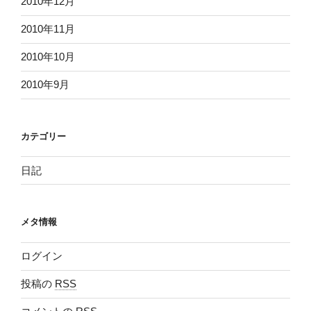
2010年12月
2010年11月
2010年10月
2010年9月
カテゴリー
日記
メタ情報
ログイン
投稿の
RSS