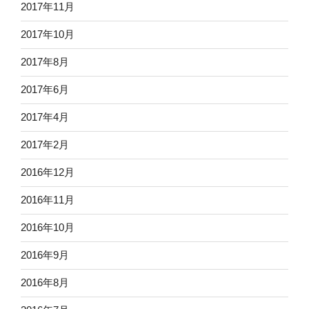
2017年11月
2017年10月
2017年8月
2017年6月
2017年4月
2017年2月
2016年12月
2016年11月
2016年10月
2016年9月
2016年8月