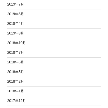
2019年7月
2019年6月
2019年4月
2019年3月
2018年10月
2018年7月
2018年6月
2018年5月
2018年2月
2018年1月
2017年12月