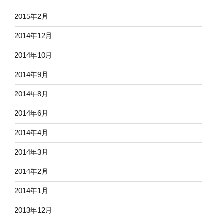
2015年2月
2014年12月
2014年10月
2014年9月
2014年8月
2014年6月
2014年4月
2014年3月
2014年2月
2014年1月
2013年12月