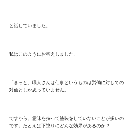
と話していました。
私はこのようにお答えしました。
「きっと、職人さんは仕事というものは労働に対しての
対価としか思っていません。
ですから、意味を持って塗装をしていないことが多いの
です。たとえば下塗りにどんな効果があるのか？