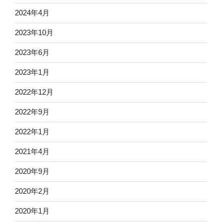
2024年4月
2023年10月
2023年6月
2023年1月
2022年12月
2022年9月
2022年1月
2021年4月
2020年9月
2020年2月
2020年1月