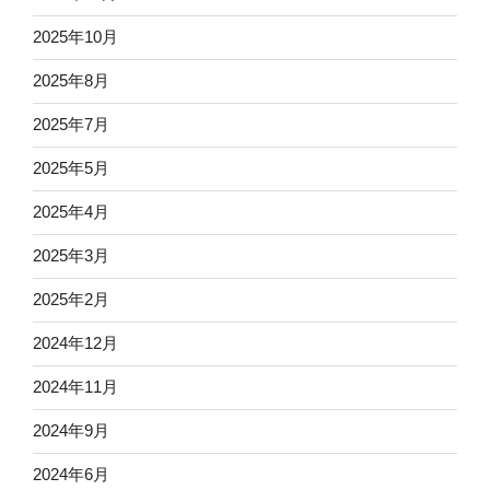
2025年10月
2025年8月
2025年7月
2025年5月
2025年4月
2025年3月
2025年2月
2024年12月
2024年11月
2024年9月
2024年6月