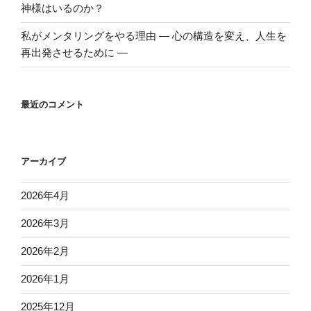
神様はいるのか？
私がメンタリングをやる理由 ― 心の構造を変え、人生を
再出発させるために ―
最近のコメント
アーカイブ
2026年4月
2026年3月
2026年2月
2026年1月
2025年12月