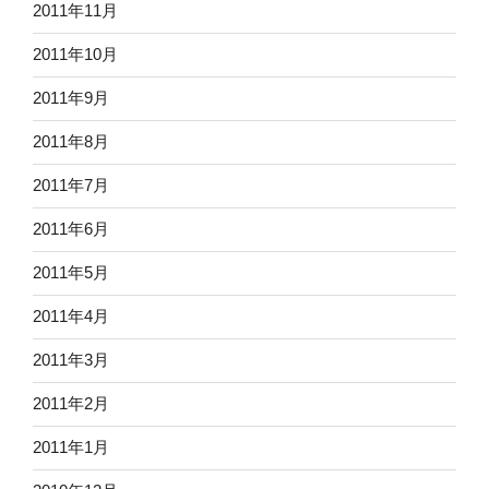
2011年11月
2011年10月
2011年9月
2011年8月
2011年7月
2011年6月
2011年5月
2011年4月
2011年3月
2011年2月
2011年1月