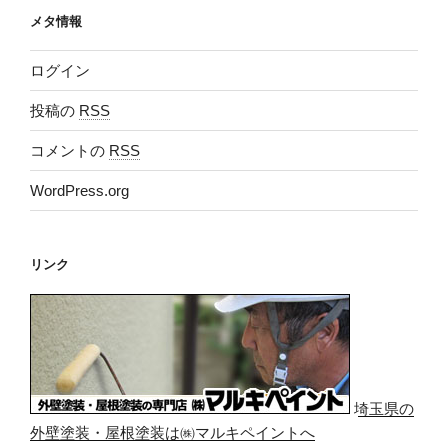
メタ情報
ログイン
投稿の
RSS
コメントの
RSS
WordPress.org
リンク
埼玉県の
外壁塗装・屋根塗装は㈱マルキペイントへ