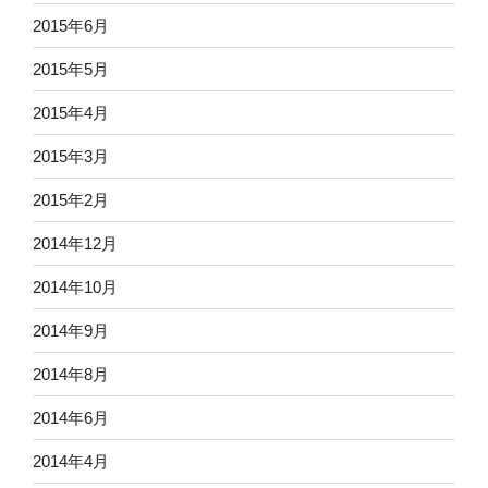
2015年6月
2015年5月
2015年4月
2015年3月
2015年2月
2014年12月
2014年10月
2014年9月
2014年8月
2014年6月
2014年4月