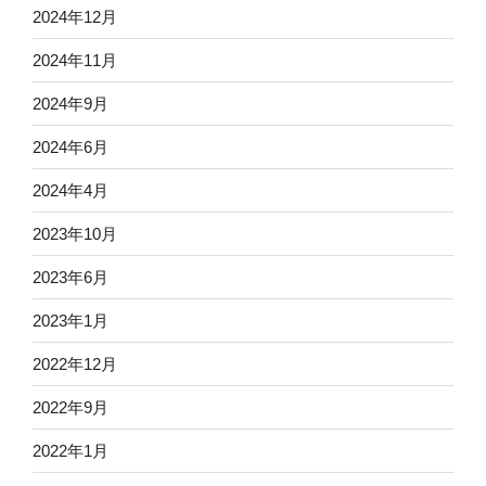
2024年12月
2024年11月
2024年9月
2024年6月
2024年4月
2023年10月
2023年6月
2023年1月
2022年12月
2022年9月
2022年1月