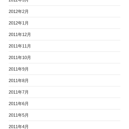
2012年2月
2012年1月
2011年12月
2011年11月
2011年10月
2011年9月
2011年8月
2011年7月
2011年6月
2011年5月
2011年4月