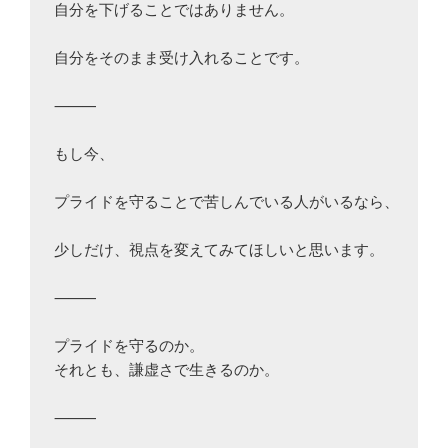
自分を下げることではありません。

自分をそのまま受け入れることです。

⸻

もし今、

プライドを守ることで苦しんでいる人がいるなら、

少しだけ、視点を変えてみてほしいと思います。

⸻

プライドを守るのか。

それとも、謙虚さで生きるのか。

⸻
