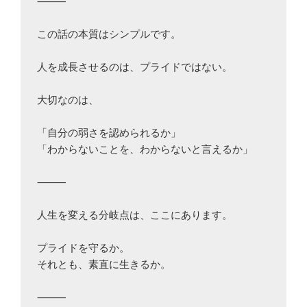
⸻

この話の本質はシンプルです。

人を成長させるのは、プライドではない。

大切なのは、

「自分の弱さを認められるか」

「わからないことを、わからないと言えるか」

⸻

人生を変える分岐点は、ここにあります。

プライドを守るか。

それとも、素直に生きるか。

⸻
