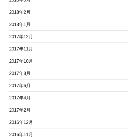
2018年2月
2018年1月
2017年12月
2017年11月
2017年10月
2017年8月
2017年6月
2017年4月
2017年2月
2016年12月
2016年11月