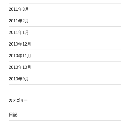
2011年3月
2011年2月
2011年1月
2010年12月
2010年11月
2010年10月
2010年9月
カテゴリー
日記