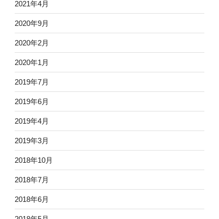
2021年4月
2020年9月
2020年2月
2020年1月
2019年7月
2019年6月
2019年4月
2019年3月
2018年10月
2018年7月
2018年6月
2018年5月