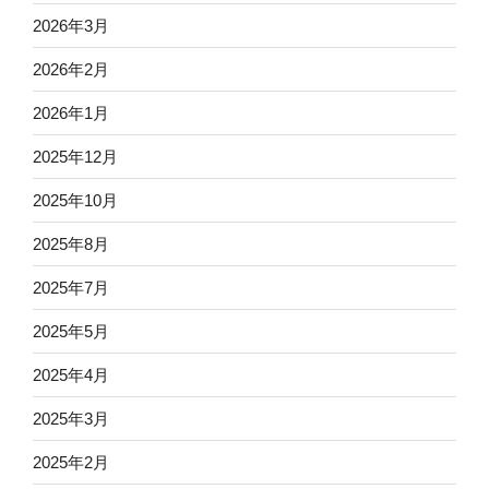
2026年3月
2026年2月
2026年1月
2025年12月
2025年10月
2025年8月
2025年7月
2025年5月
2025年4月
2025年3月
2025年2月