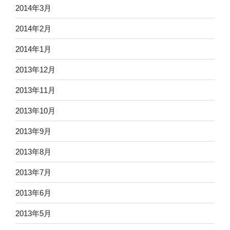
2014年3月
2014年2月
2014年1月
2013年12月
2013年11月
2013年10月
2013年9月
2013年8月
2013年7月
2013年6月
2013年5月