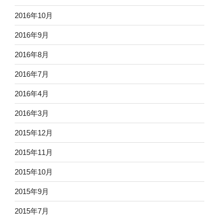
2016年10月
2016年9月
2016年8月
2016年7月
2016年4月
2016年3月
2015年12月
2015年11月
2015年10月
2015年9月
2015年7月