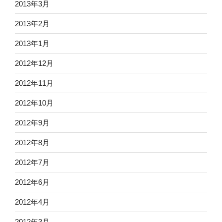
2013年3月
2013年2月
2013年1月
2012年12月
2012年11月
2012年10月
2012年9月
2012年8月
2012年7月
2012年6月
2012年4月
2012年3月