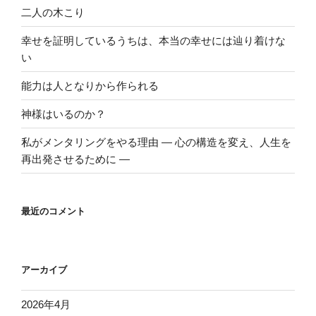
二人の木こり
幸せを証明しているうちは、本当の幸せには辿り着けな
い
能力は人となりから作られる
神様はいるのか？
私がメンタリングをやる理由 ― 心の構造を変え、人生を
再出発させるために ―
最近のコメント
アーカイブ
2026年4月