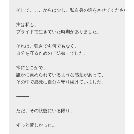
そして、ここからは少し、私自身の話をさせてください。

実は私も、

プライドで生きていた時期がありました。

それは、強さでも何でもなく、

自分を守るための「防御」でした。

常にどこかで、

誰かに責められているような感覚があって、

その中で必死に自分を守り続けていました。

⸻

ただ、その状態にいる限り、

ずっと苦しかった。
