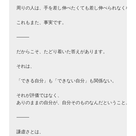
周りの人は、手を差し伸べたくても差し伸べられなくなる。
これもまた、事実です。

⸻

だからこそ、たどり着いた答えがあります。

それは、

「できる自分」も「できない自分」も関係ない。

それが評価ではなく、

ありのままの自分が、自分そのものなんだということ。

⸻

謙虚さとは、
