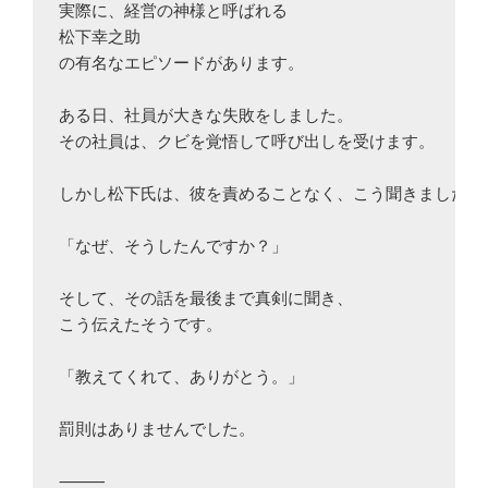
実際に、経営の神様と呼ばれる

松下幸之助

の有名なエピソードがあります。

ある日、社員が大きな失敗をしました。

その社員は、クビを覚悟して呼び出しを受けます。

しかし松下氏は、彼を責めることなく、こう聞きました。

「なぜ、そうしたんですか？」

そして、その話を最後まで真剣に聞き、

こう伝えたそうです。

「教えてくれて、ありがとう。」

罰則はありませんでした。

⸻
