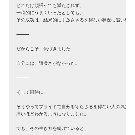
どれだけ頑張っても満たされず、

一時的にうまくいったとしても、

その成功は、結果的に手放さざるを得ない状況に追い込まれ
⸻

だからこそ、気づきました。

自分には、謙虚さがなかった。

⸻

そして同時に、

そうやってプライドで自分を守らざるを得ない人の気持ちも
痛いほどわかるようになりました。

でも、その生き方を続けていると、
