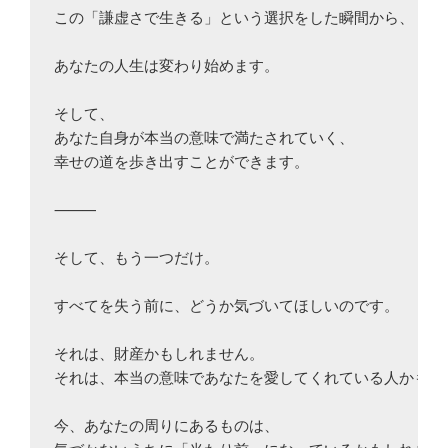
この「謙虚さで生きる」という選択をした瞬間から、

あなたの人生は変わり始めます。

そして、

あなた自身が本当の意味で満たされていく、

幸せの道を歩き出すことができます。

⸻

そして、もう一つだけ。

すべてを失う前に、どうか気づいてほしいのです。

それは、財産かもしれません。

それは、本当の意味であなたを愛してくれている人かもしれ
今、あなたの周りにあるものは、
