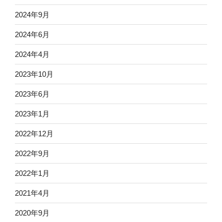
2024年9月
2024年6月
2024年4月
2023年10月
2023年6月
2023年1月
2022年12月
2022年9月
2022年1月
2021年4月
2020年9月