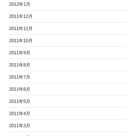
2012年1月
2011年12月
2011年11月
2011年10月
2011年9月
2011年8月
2011年7月
2011年6月
2011年5月
2011年4月
2011年3月