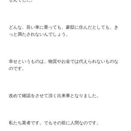
どんな、良い車に乗っても、豪邸に住んだとしても、き
っと満たされないんでしょう。
幸せというものは、物質やお金では代えられないものな
のです。
改めて確認をさせて頂く出来事となりました。
私たち業者です。でもその前に人間なのです。