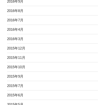
2016年9月
2016年8月
2016年7月
2016年4月
2016年3月
2015年12月
2015年11月
2015年10月
2015年9月
2015年7月
2015年6月
2015年5月