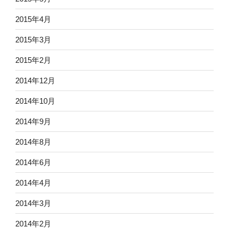
2015年4月
2015年3月
2015年2月
2014年12月
2014年10月
2014年9月
2014年8月
2014年6月
2014年4月
2014年3月
2014年2月