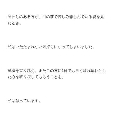
関わりのある方が、目の前で苦しみ悲しんでいる姿を見
たとき、
私はいたたまれない気持ちになってしまいました。
試練を乗り越え、またこの方に1日でも早く晴れ晴れとし
た心を取り戻してもらうことを、
私は願っています。