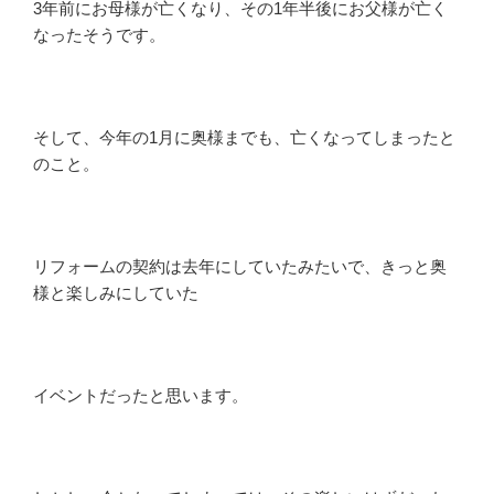
3年前にお母様が亡くなり、その1年半後にお父様が亡く
なったそうです。
そして、今年の1月に奥様までも、亡くなってしまったと
のこと。
リフォームの契約は去年にしていたみたいで、きっと奥
様と楽しみにしていた
イベントだったと思います。