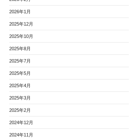
2026年1月
2025年12月
2025年10月
2025年8月
2025年7月
2025年5月
2025年4月
2025年3月
2025年2月
2024年12月
2024年11月