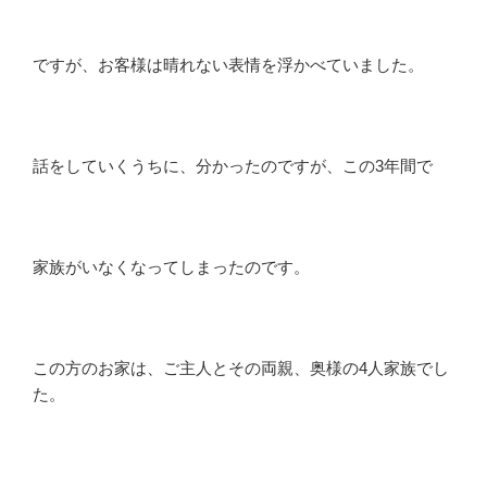
ですが、お客様は晴れない表情を浮かべていました。
話をしていくうちに、分かったのですが、この3年間で
家族がいなくなってしまったのです。
この方のお家は、ご主人とその両親、奥様の4人家族でし
た。