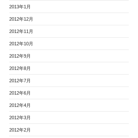
2013年1月
2012年12月
2012年11月
2012年10月
2012年9月
2012年8月
2012年7月
2012年6月
2012年4月
2012年3月
2012年2月