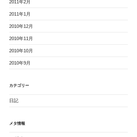
2011年2月
2011年1月
2010年12月
2010年11月
2010年10月
2010年9月
カテゴリー
日記
メタ情報