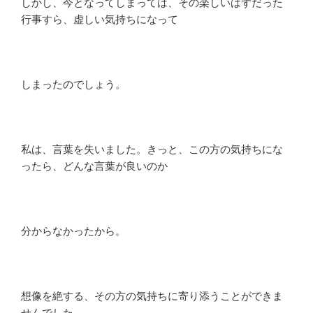
しかし、今となってしまっては、その楽しいはずだった
行事すら、虚しい気持ちになって
しまったのでしょう。
私は、言葉を失いました。きっと、この方の気持ちにな
ったら、どんな言葉が良いのか
分からなかったから。
想像を絶する、その方の気持ちに寄り添うことができま
せんでした。