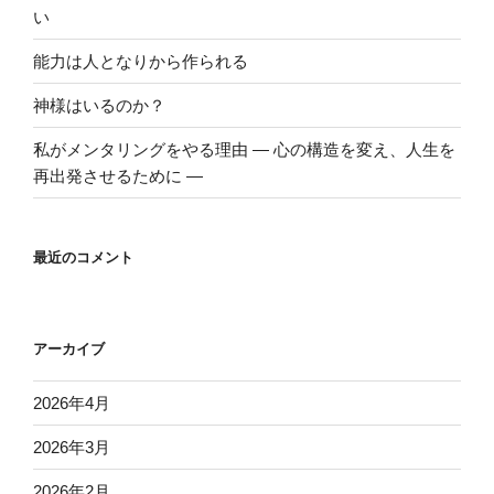
い
能力は人となりから作られる
神様はいるのか？
私がメンタリングをやる理由 ― 心の構造を変え、人生を
再出発させるために ―
最近のコメント
アーカイブ
2026年4月
2026年3月
2026年2月