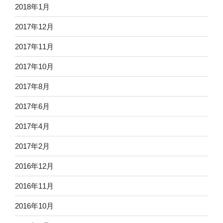
2018年1月
2017年12月
2017年11月
2017年10月
2017年8月
2017年6月
2017年4月
2017年2月
2016年12月
2016年11月
2016年10月