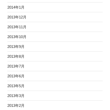
2014年1月
2013年12月
2013年11月
2013年10月
2013年9月
2013年8月
2013年7月
2013年6月
2013年5月
2013年3月
2013年2月