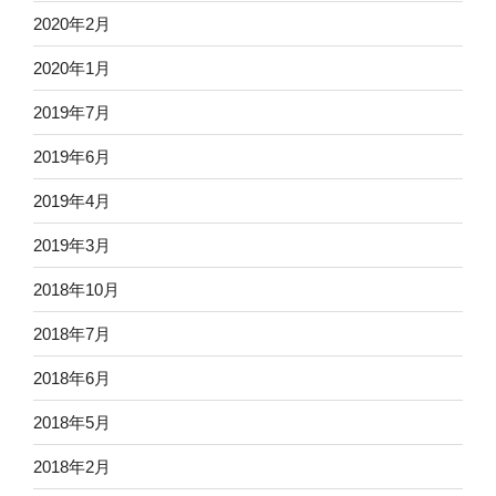
2020年2月
2020年1月
2019年7月
2019年6月
2019年4月
2019年3月
2018年10月
2018年7月
2018年6月
2018年5月
2018年2月